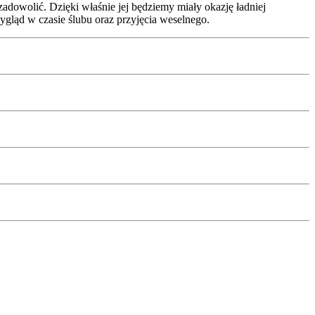
dowolić. Dzięki właśnie jej będziemy miały okazję ładniej
ygląd w czasie ślubu oraz przyjęcia weselnego.